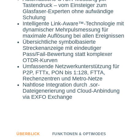
Tastendruck – vom Einsteiger zum
Glasfaser-Experten ohne aufwändige
Schulung
Intelligente Link-Aware™-Technologie mit
dynamischer Mehrpulsmessung für
maximale Auflösung bei allen Ereignissen
Übersichtliche symbolbasierte
Streckenanzeige mit eindeutiger
Pass/Fail-Bewertung statt komplexer
OTDR-Kurven
Umfassende Netzwerkunterstützung für
P2P, FTTx, PON bis 1:128, FTTA,
Rechenzentren und Metro-Netze
Nahtlose Integration durch .sor-
Dateigenerierung und Cloud-Anbindung
via EXFO Exchange
ÜBERBLICK
FUNKTIONEN & OPTIMODES