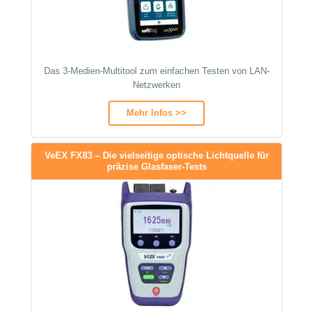
Das 3-Medien-Multitool zum einfachen Testen von LAN-
Netzwerken
Mehr Infos >>
VeEX FX83 – Die vielseitige optische Lichtquelle für
präzise Glasfaser-Tests