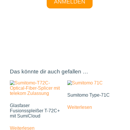
ANMELDEN
Das könnte dir auch gefallen …
Sumitomo Type-71C
Glasfaser
Weiterlesen
Fusionsspleißer T-72C+
mit SumiCloud
Weiterlesen