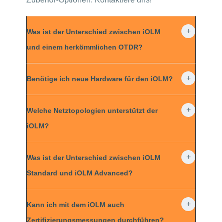
Was ist der Unterschied zwischen iOLM
und einem herkömmlichen OTDR?
Benötige ich neue Hardware für den iOLM?
Welche Netztopologien unterstützt der
iOLM?
Was ist der Unterschied zwischen iOLM
Standard und iOLM Advanced?
Kann ich mit dem iOLM auch
Zertifizierungsmessungen durchführen?