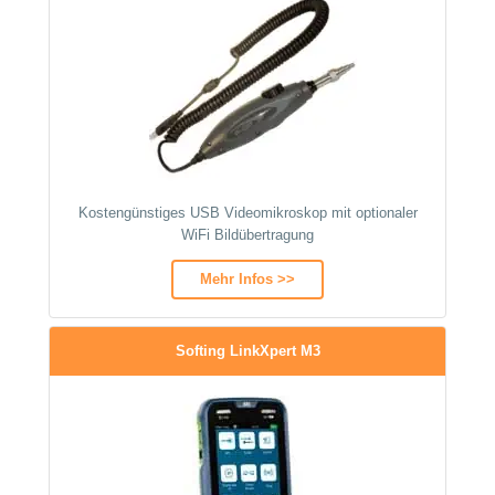
Kostengünstiges USB Videomikroskop mit optionaler
WiFi Bildübertragung
Mehr Infos >>
Softing LinkXpert M3