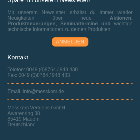
Spare mit unserem Newsletter!
Mit unserem Newsletter erhältst du immer wieder
Neuigkeiten über neue
Aktionen,
Produktneuerungen,
Seminartermine und
wichtige
technische Informationen zu deinen Produkten.
ANMELDEN
Kontakt
Telefon: 0049 (0)8764 / 948 430
Fax: 0049 (0)8764 / 948 433
Email: info@messkom.de
Messkom Vertriebs GmbH
Awarenring 38
85419 Mauern
Deutschland