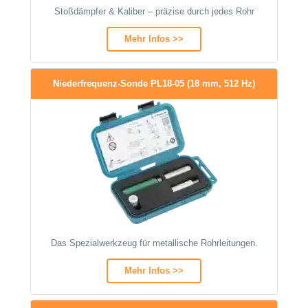
Stoßdämpfer & Kaliber – präzise durch jedes Rohr
Mehr Infos >>
Niederfrequenz-Sonde PL18-05 (18 mm, 512 Hz)
Das Spezialwerkzeug für metallische Rohrleitungen.
Mehr Infos >>