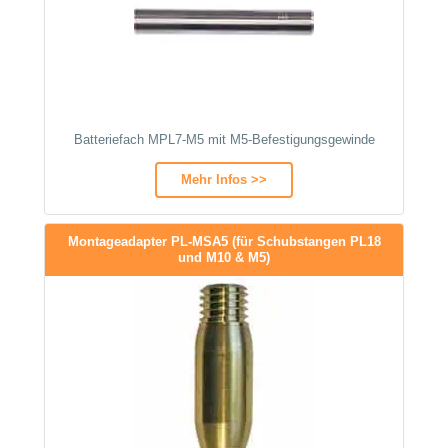
Batteriefach MPL7-M5 mit M5-Befestigungsgewinde
Mehr Infos >>
Montageadapter PL-MSA5 (für Schubstangen PL18
und M10 & M5)