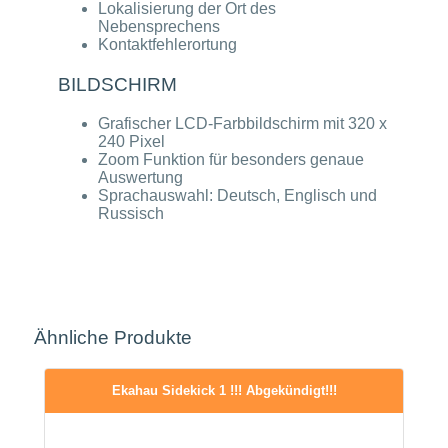
Lokalisierung der Ort des
Nebensprechens
Kontaktfehlerortung
BILDSCHIRM
Grafischer LCD-Farbbildschirm mit 320 x
240 Pixel
Zoom Funktion für besonders genaue
Auswertung
Sprachauswahl: Deutsch, Englisch und
Russisch
Ähnliche Produkte
Ekahau Sidekick 1 !!! Abgekündigt!!!