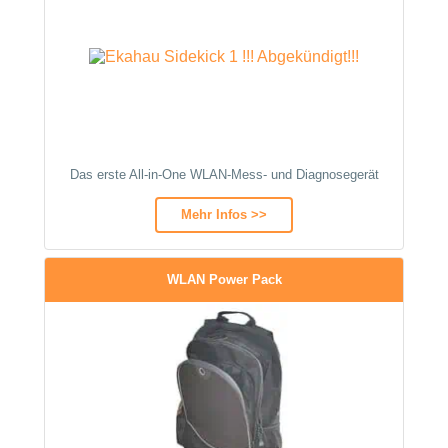
Das erste All-in-One WLAN-Mess- und Diagnosegerät
Mehr Infos >>
WLAN Power Pack