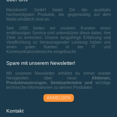
Messkom® GmbH bietet Dir die qualitativ
hochwertigsten Produkte, die gegenwärtig auf dem
Markt erhältlich sind an.
Seit 1995 bieten wir unseren Kunden einen
erstklassigen Service und unterstützen diese dabei, ihre
Ziele zu erreichen. Unsere langjährige Erfahrung und
Verpflichtung zu herausragender Leistung haben uns
einen guten Namen in der IT und
Kommunikationsbranche eingebracht.
Spare mit unserem Newsletter!
Mit unserem Newsletter erhältst du immer wieder
Neuigkeiten über neue
Aktionen,
Produktneuerungen,
Seminartermine und
wichtige
technische Informationen zu deinen Produkten.
ANMELDEN
Kontakt