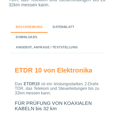
32km messen kann.
BESCHREIBUNG
DATENBLATT
DOWNLOADS
ANGEBOT, ANFRAGE / TESTSTELLUNG
ETDR 10 von Elektronika
Das
ETDR10
ist ein leistungsstarkes 2-Draht-
TDR, das Telekom und Steuerleitungen bis zu
32km messen kann.
FÜR PRÜFUNG VON KOAXIALEN
KABELN bis 32 km