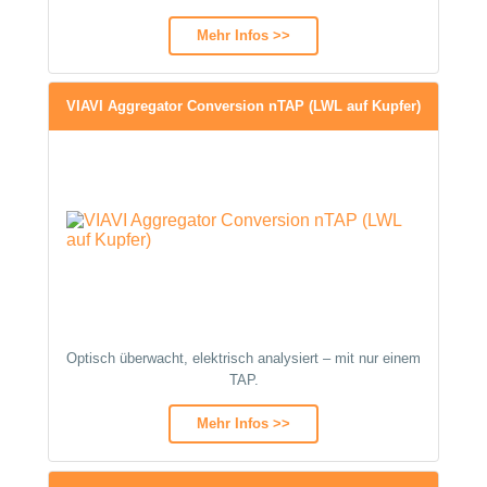
Mehr Infos >>
VIAVI Aggregator Conversion nTAP (LWL auf Kupfer)
Optisch überwacht, elektrisch analysiert – mit nur einem
TAP.
Mehr Infos >>