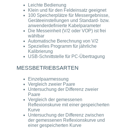
Leichte Bedienung
Klein und für den Feldeinsatz geeignet
100 Speicherplätze für Messergebnisse,
Geräteeinstellungen und Standard- bzw.
anwenderdefinierte Kabelparameter
Die Messeinheit (V/2 oder VOP) ist frei
wählbar
Automatische Berechnung von V/2
Spezielles Programm für jährliche
Kalibrierung
USB-Schnittstelle für PC-Übertragung
MESSBETRIEBSARTEN
Einzelpaarmessung
Vergleich zweier Paare
Untersuchung der Differenz zweier
Paare
Vergleich der gemessenen
Reflexionskurve mit einer gespeicherten
Kurve
Untersuchung der Differenz zwischen
der gemessenen Reflexionskurve und
einer gespeicherten Kurve