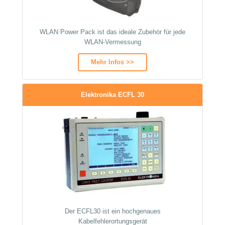
WLAN Power Pack ist das ideale Zubehör für jede
WLAN-Vermessung
Mehr Infos >>
Elektronika ECFL 30
Der ECFL30 ist ein hochgenaues
Kabelfehlerortungsgerät