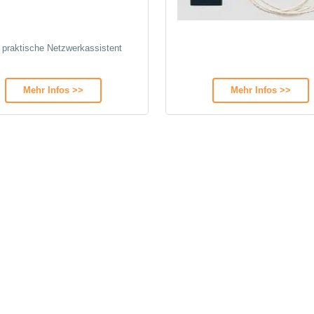
 praktische Netzwerkassistent
Mehr Infos >>
Mehr Infos >>