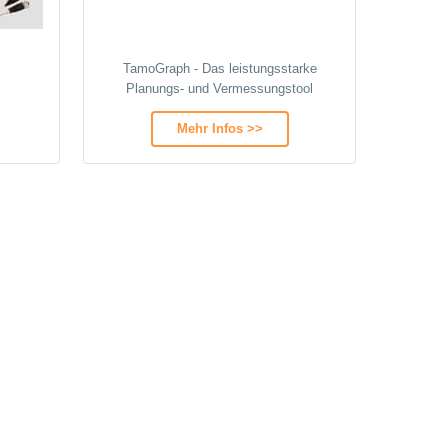
TamoGraph - Das leistungsstarke
Planungs- und Vermessungstool
Mehr Infos >>