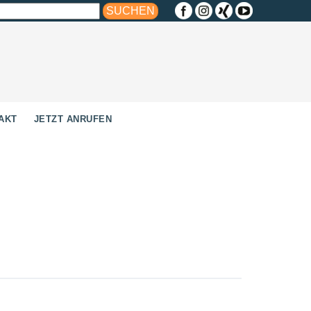
AKT
JETZT ANRUFEN