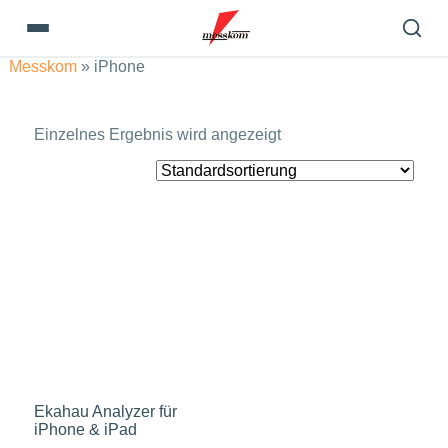
Messkom
»
iPhone
Einzelnes Ergebnis wird angezeigt
Ekahau Analyzer für
iPhone & iPad