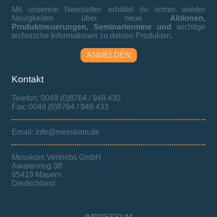
Mit unserem Newsletter erhältst du immer wieder
Neuigkeiten über neue
Aktionen,
Produktneuerungen,
Seminartermine und
wichtige
technische Informationen zu deinen Produkten.
ANMELDEN
Kontakt
Telefon: 0049 (0)8764 / 948 430
Fax: 0049 (0)8764 / 948 433
Email: info@messkom.de
Messkom Vertriebs GmbH
Awarenring 38
85419 Mauern
Deutschland