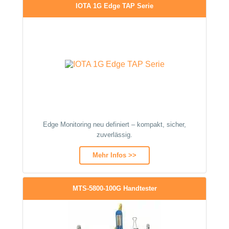
IOTA 1G Edge TAP Serie
Edge Monitoring neu definiert – kompakt, sicher,
zuverlässig.
Mehr Infos >>
MTS-5800-100G Handtester