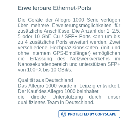
Erweiterbare Ethernet-Ports
Die Geräte der Allegro 1000 Serie verfügen
über mehrere Erweiterungsmöglichkeiten für
zusätzliche Anschlüsse. Die Anzahl der 1, 2,5,
5 oder 10 GbE Cu / SFP+ Ports kann um bis
zu 4 zusätzliche Ports erweitert werden. Zwei
verschiedene Hochpräzisionskarten (mit und
ohne internem GPS-Empfänger) ermöglichen
die Erfassung des Netzwerkverkehrs im
Nanosekundenbereich und unterstützen SFP+
von 100FX bis 10 GBit/s.
Qualität aus Deutschland
Das Allegro 1000 wurde in Leipzig entwickelt.
Der Kauf des Allegro 1000 beinhaltet
die direkte Unterstützung durch unser
qualifiziertes Team in Deutschland.