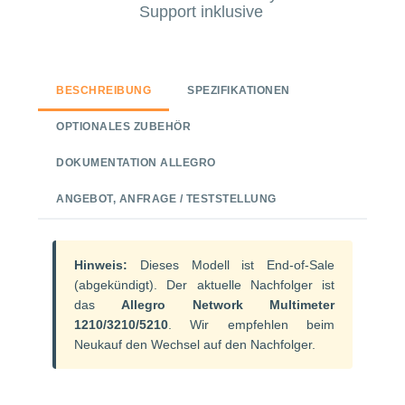
Support inklusive
BESCHREIBUNG
SPEZIFIKATIONEN
OPTIONALES ZUBEHÖR
DOKUMENTATION ALLEGRO
ANGEBOT, ANFRAGE / TESTSTELLUNG
Hinweis:
Dieses Modell ist End-of-Sale
(abgekündigt). Der aktuelle Nachfolger ist
das
Allegro Network Multimeter
1210/3210/5210
. Wir empfehlen beim
Neukauf den Wechsel auf den Nachfolger.