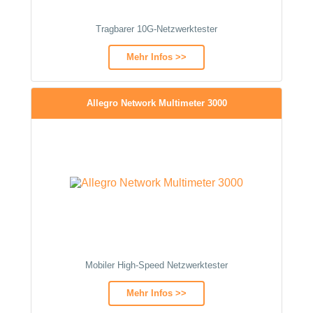
Tragbarer 10G-Netzwerktester
Mehr Infos >>
Allegro Network Multimeter 3000
Mobiler High‑Speed Netzwerktester
Mehr Infos >>