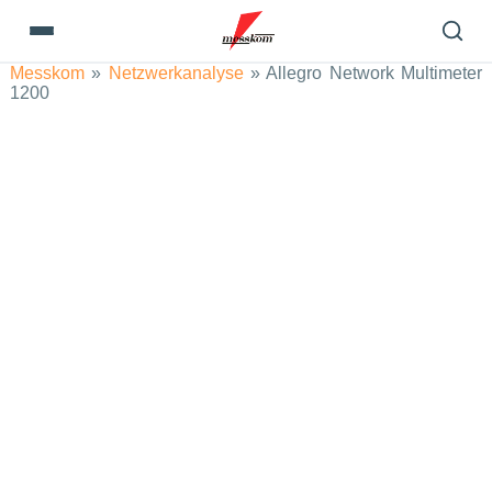
Messkom
»
Netzwerkanalyse
»
Allegro Network Multimeter
1200