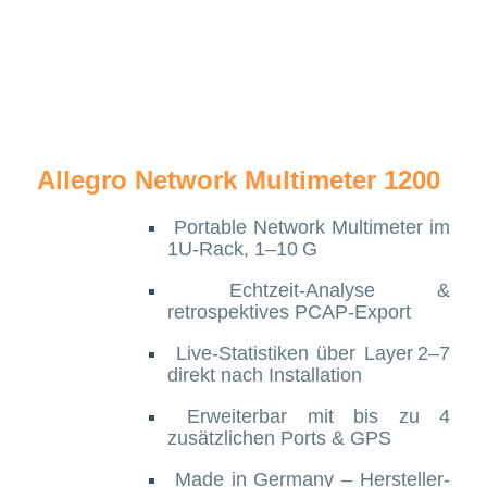
Allegro Network Multimeter 1200
Portable Network Multimeter im
1U-Rack, 1–10 G
Echtzeit-Analyse &
retrospektives PCAP-Export
Live-Statistiken über Layer 2–7
direkt nach Installation
Erweiterbar mit bis zu 4
zusätzlichen Ports & GPS
Made in Germany – Hersteller-