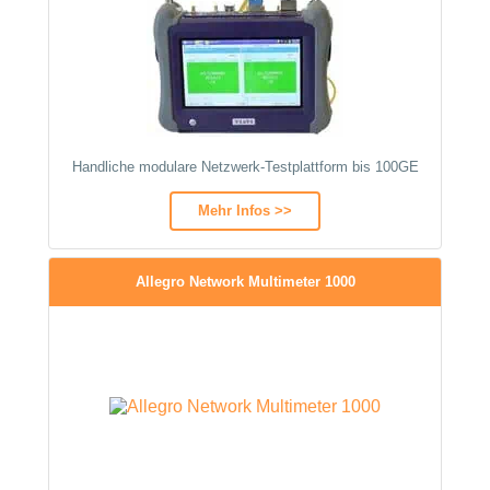
Handliche modulare Netzwerk-Testplattform bis 100GE
Mehr Infos >>
Allegro Network Multimeter 1000