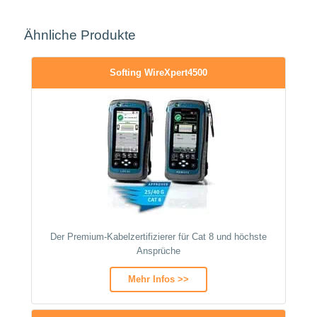
Ähnliche Produkte
Softing WireXpert4500
Der Premium-Kabelzertifizierer für Cat 8 und höchste
Ansprüche
Mehr Infos >>