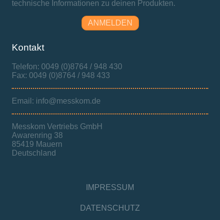
technische Informationen zu deinen Produkten.
ANMELDEN
Kontakt
Telefon: 0049 (0)8764 / 948 430
Fax: 0049 (0)8764 / 948 433
Email: info@messkom.de
Messkom Vertriebs GmbH
Awarenring 38
85419 Mauern
Deutschland
IMPRESSUM
DATENSCHUTZ