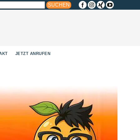
AKT
JETZT ANRUFEN